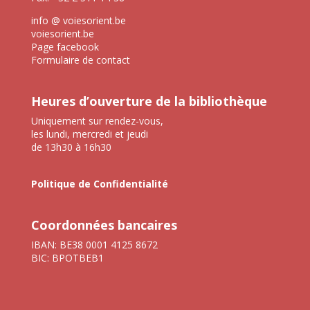
info @ voiesorient.be
voiesorient.be
Page facebook
Formulaire de contact
Heures d’ouverture de la bibliothèque
Uniquement sur rendez-vous,
les lundi, mercredi et jeudi
de 13h30 à 16h30
Politique de Confidentialité
Coordonnées bancaires
IBAN: BE38 0001 4125 8672
BIC: BPOTBEB1