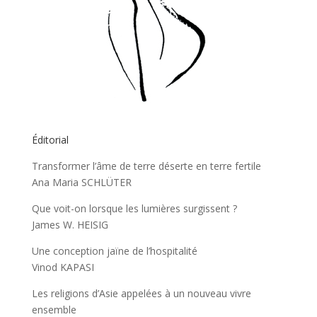
Éditorial
Transformer l’âme de terre déserte en terre fertile
Ana Maria SCHLÜTER
Que voit-on lorsque les lumières surgissent ?
James W. HEISIG
Une conception jaïne de l’hospitalité
Vinod KAPASI
Les religions d’Asie appelées à un nouveau vivre
ensemble