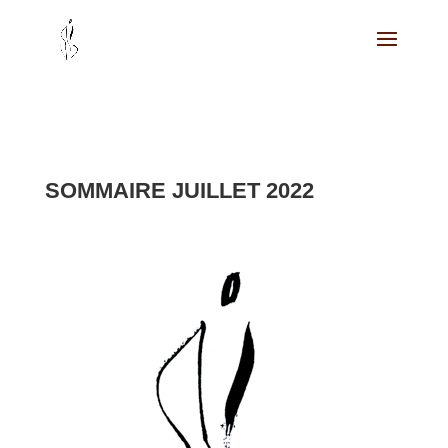
SOMMAIRE JUILLET 2022