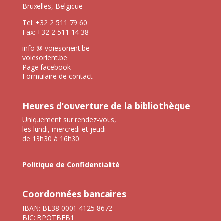
Bruxelles, Belgique
Tel: +32 2 511 79 60
Fax: +32 2 511 14 38
info @ voiesorient.be
voiesorient.be
Page facebook
Formulaire de contact
Heures d’ouverture de la bibliothèque
Uniquement sur rendez-vous,
les lundi, mercredi et jeudi
de 13h30 à 16h30
Politique de Confidentialité
Coordonnées bancaires
IBAN: BE38 0001 4125 8672
BIC: BPOTBEB1