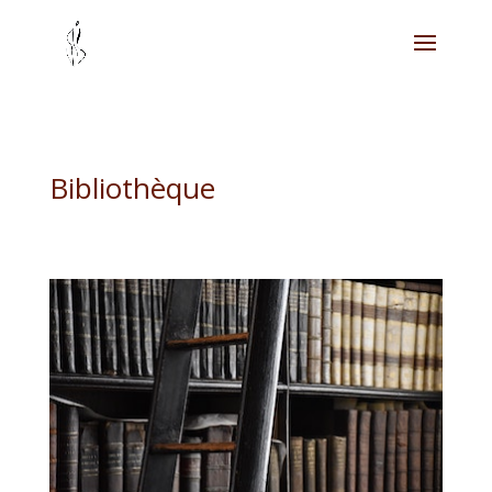
Bibliothèque