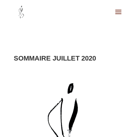
SOMMAIRE JUILLET 2020