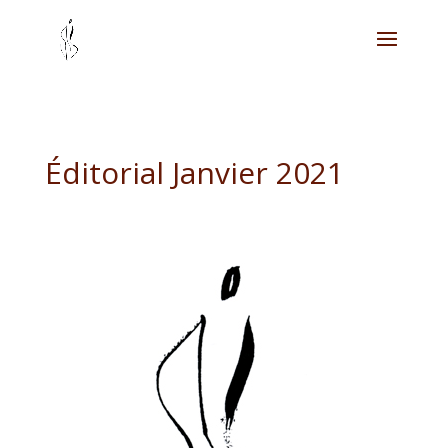
Éditorial Janvier 2021