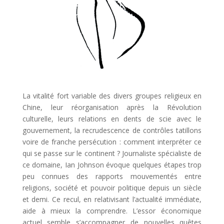
La vitalité fort variable des divers groupes religieux en
Chine, leur réorganisation après la Révolution
culturelle, leurs relations en dents de scie avec le
gouvernement, la recrudescence de contrôles tatillons
voire de franche persécution : comment interpréter ce
qui se passe sur le continent ? Journaliste spécialiste de
ce domaine, Ian Johnson évoque quelques étapes trop
peu connues des rapports mouvementés entre
religions, société et pouvoir politique depuis un siècle
et demi. Ce recul, en relativisant l’actualité immédiate,
aide à mieux la comprendre. L’essor économique
actuel semble s’accompagner de nouvelles quêtes