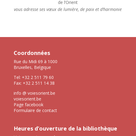
de l’Orient
vous adresse ses vœux de lumière, de paix et d’harmonie
Coordonnées
Rue du Midi 69 à 1000
Bruxelles, Belgique
Tel: +32 2 511 79 60
Fax: +32 2 511 14 38
info @ voiesorient.be
voiesorient.be
Page facebook
Formulaire de contact
Heures d’ouverture de la bibliothèque