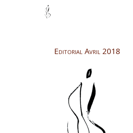
Editorial Avril 2018